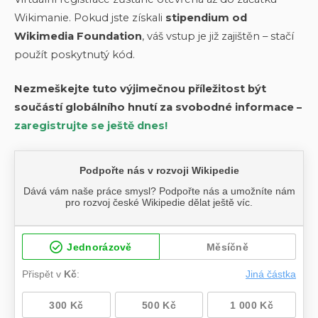
Wikimanie. Pokud jste získali
stipendium od
Wikimedia Foundation
, váš vstup je již zajištěn – stačí
použít poskytnutý kód.
Nezmeškejte tuto výjimečnou příležitost být
součástí globálního hnutí za svobodné informace –
zaregistrujte se ještě dnes!