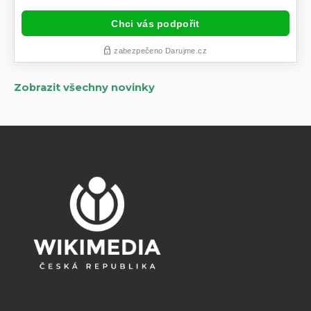
Zobrazit všechny novinky