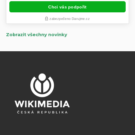
Zobrazit všechny novinky