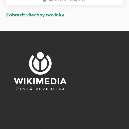
Zobrazit všechny novinky