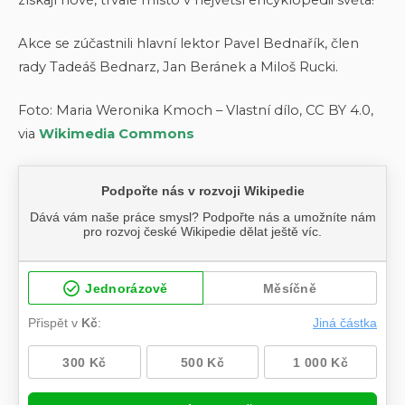
Akce se zúčastnili hlavní lektor Pavel Bednařík, člen
rady Tadeáš Bednarz, Jan Beránek a Miloš Rucki.
Foto: Maria Weronika Kmoch – Vlastní dílo, CC BY 4.0,
via
Wikimedia Commons