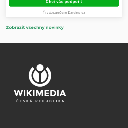
Zobrazit všechny novinky