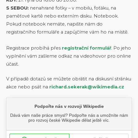
S SEBOU:
nenahrané fotky – v mobilu, foťáku, na
paměťové kartě nebo externím disku. Notebook.
Pokud notebook nemáte, napište nám do
registračního formuláře a zapůjčíme vám ho na místě.
Registrace probíhá přes
registrační formulář
. Po jeho
vyplnění vám zašleme odkaz na videohovor pro online
účast.
V případě dotazů se můžete obrátit na diskusní stránku
akce nebo psát na
richard.sekerak@wikimedia.cz