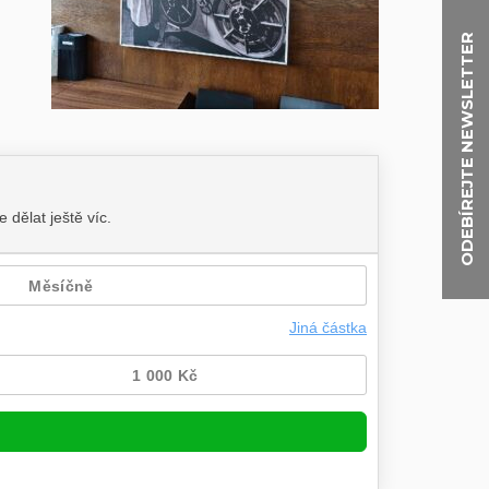
ODEBÍREJTE NEWSLETTER