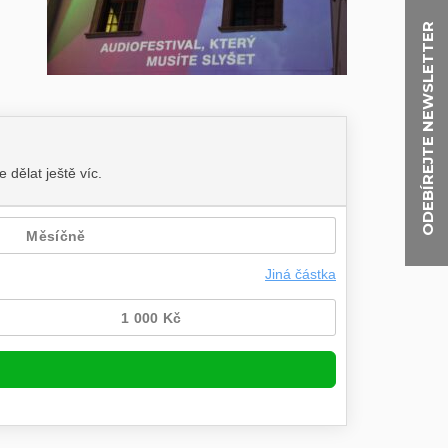
ODEBÍREJTE NEWSLETTER