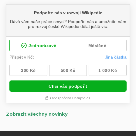
Zobrazit všechny novinky