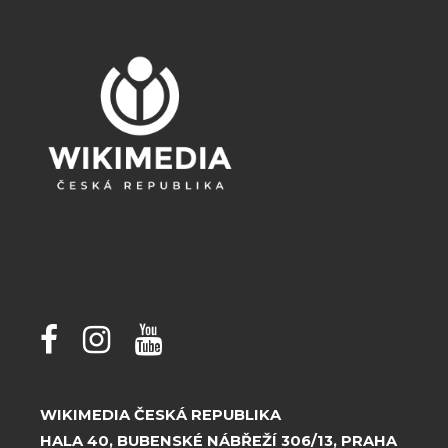
WIKIMEDIA ČESKÁ REPUBLIKA
HALA 40, BUBENSKÉ NÁBŘEŽÍ 306/13, PRAHA