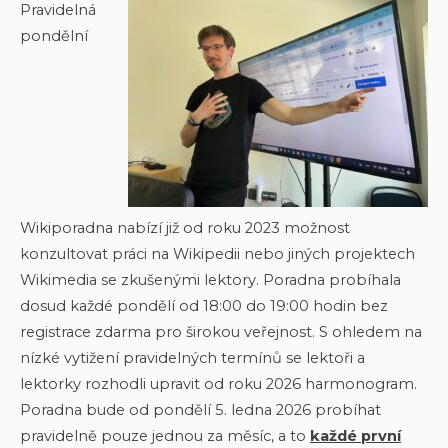
Pravidelná
pondělní
Wikiporadna nabízí již od roku 2023 možnost
konzultovat práci na Wikipedii nebo jiných projektech
Wikimedia se zkušenými lektory. Poradna probíhala
dosud každé pondělí od 18:00 do 19:00 hodin bez
registrace zdarma pro širokou veřejnost. S ohledem na
nízké vytižení pravidelných termínů se lektoři a
lektorky rozhodli upravit od roku 2026 harmonogram.
Poradna bude od pondělí 5. ledna 2026 probíhat
pravidelně pouze jednou za měsíc, a to
každé první