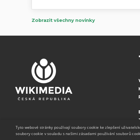
Zobrazit všechny novinky
Tyto webové stránky používají soubory cookie ke zlepšení uživatels
soubory cookie v souladu s našimi zásadami používání souborů coo