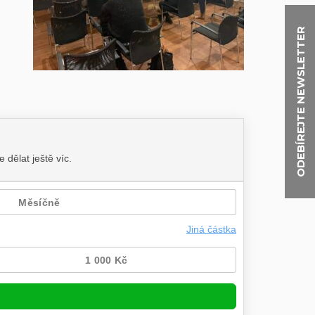
ODEBÍREJTE NEWSLETTER