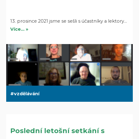
13. prosince 2021 jsme se sešli s účastníky a lektory…
Více… »
vzdělávání
Poslední letošní setkání s