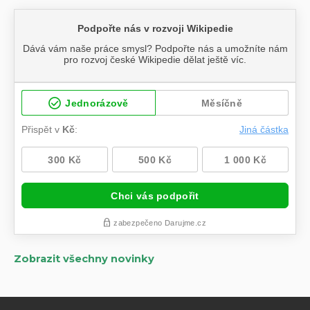
Zobrazit všechny novinky