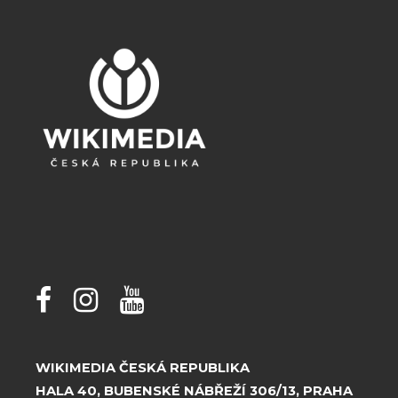
WIKIMEDIA ČESKÁ REPUBLIKA
HALA 40, BUBENSKÉ NÁBŘEŽÍ 306/13, PRAHA