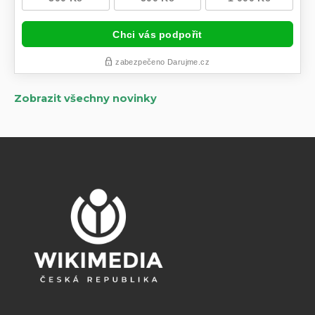
Zobrazit všechny novinky