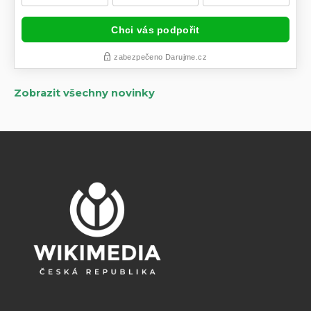
Zobrazit všechny novinky