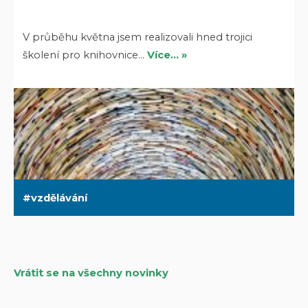
V průběhu května jsem realizovali hned trojici
školení pro knihovnice…
Více… »
vzdělávání
Vrátit se na všechny novinky