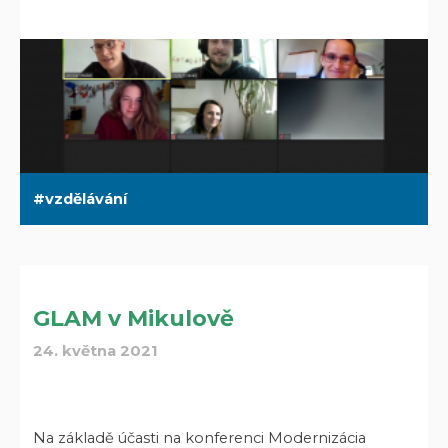
vzdělávání
GLAM v Mikulově
24. května 2021
Na základě účasti na konferenci Modernizácia