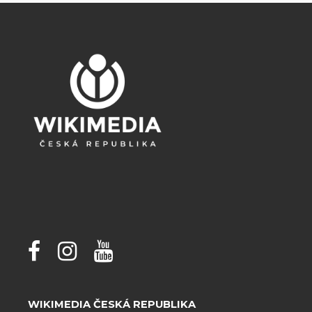
WIKIMEDIA ČESKÁ REPUBLIKA