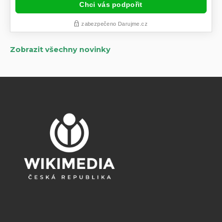
Zobrazit všechny novinky