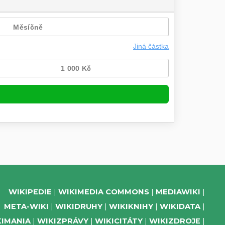
WIKIPEDIE
WIKIMEDIA COMMONS
MEDIAWIKI
META-WIKI
WIKIDRUHY
WIKIKNIHY
WIKIDATA
KIMANIA
WIKIZPRÁVY
WIKICITÁTY
WIKIZDROJE