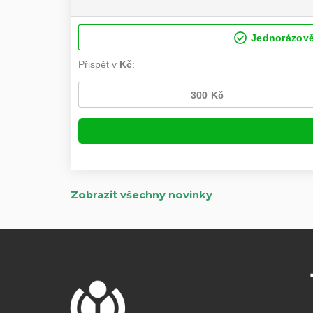
Zobrazit všechny novinky