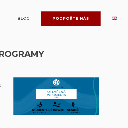
BLOG
PODPOŘTE NÁS
PROGRAMY
s