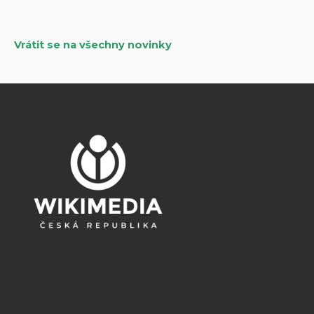
příspěvky
Vrátit se na všechny novinky