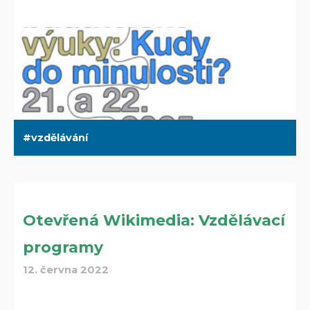
vzdělávání
Otevřená Wikimedia: Vzdělávací
programy
12. června 2022