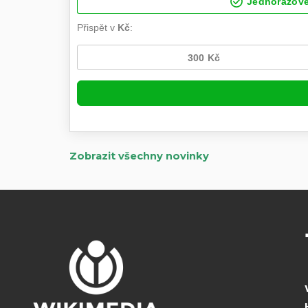
Zobrazit všechny novinky