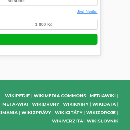
WIKIPEDIE
WIKIMEDIA COMMONS
MEDIAWIKI
META-WIKI
WIKIDRUHY
WIKIKNIHY
WIKIDATA
KIMANIA
WIKIZPRÁVY
WIKICITÁTY
WIKIZDROJE
WIKIVERZITA
WIKISLOVNÍK