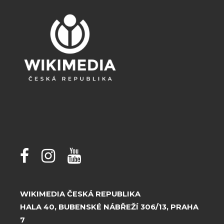
WIKIMEDIA ČESKÁ REPUBLIKA
HALA 40, BUBENSKÉ NÁBŘEŽÍ 306/13, PRAHA
7