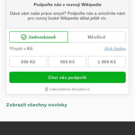
Zobrazit všechny novinky