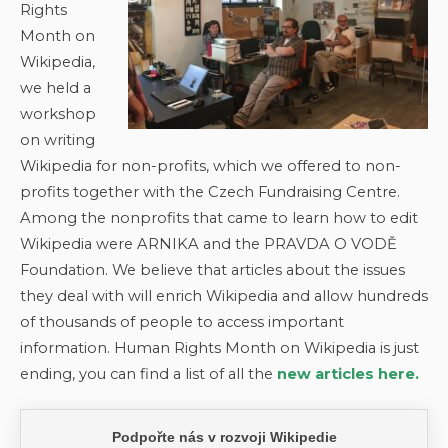
Rights
Month on
Wikipedia,
we held a
workshop
on writing
Wikipedia for non-profits, which we offered to non-
profits together with the Czech Fundraising Centre.
Among the nonprofits that came to learn how to edit
Wikipedia were ARNIKA and the PRAVDA O VODĚ
Foundation. We believe that articles about the issues
they deal with will enrich Wikipedia and allow hundreds
of thousands of people to access important
information. Human Rights Month on Wikipedia is just
ending, you can find a list of all the
new articles here.