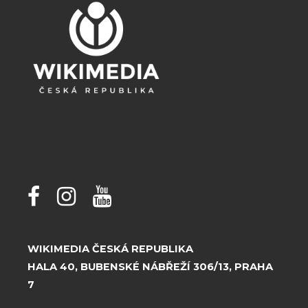
WIKIMEDIA ČESKÁ REPUBLIKA
HALA 40, BUBENSKÉ NÁBŘEŽÍ 306/13, PRAHA
7