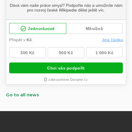
Go to all news