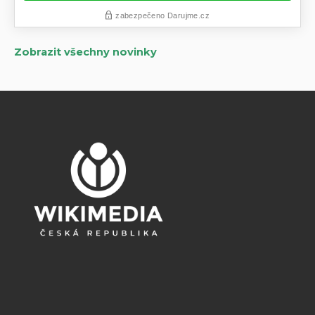
Zobrazit všechny novinky