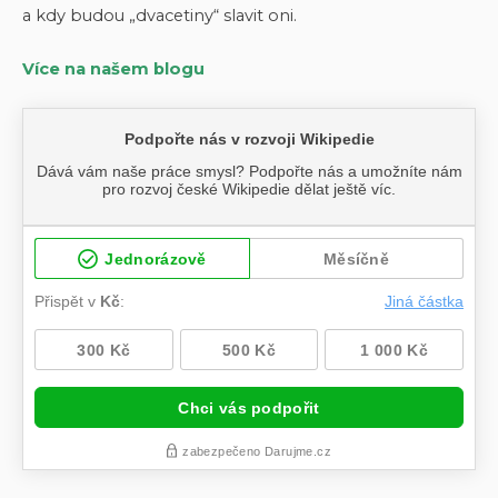
a kdy budou „dvacetiny“ slavit oni.
Více na našem blogu