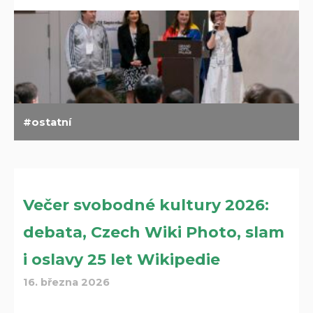
ostatní
Večer svobodné kultury 2026:
debata, Czech Wiki Photo, slam
i oslavy 25 let Wikipedie
16. března 2026