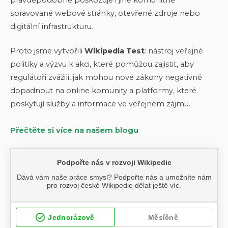
spravované webové stránky, otevřené zdroje nebo
digitální infrastrukturu.
Proto jsme vytvořili
Wikipedia Test
: nástroj veřejné
politiky a výzvu k akci, které pomůžou zajistit, aby
regulátoři zvážili, jak mohou nové zákony negativně
dopadnout na online komunity a platformy, které
poskytují služby a informace ve veřejném zájmu.
Přečtěte si více na našem blogu