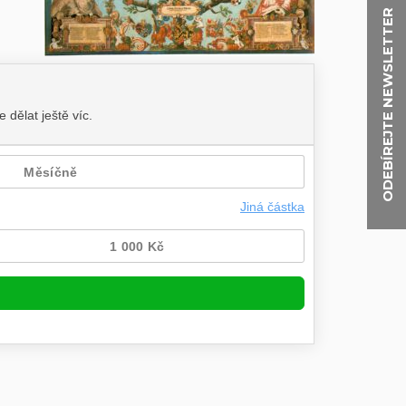
ODEBÍREJTE NEWSLETTER