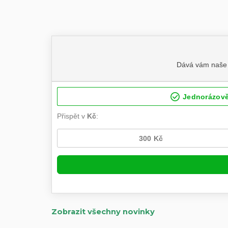
Zobrazit všechny novinky