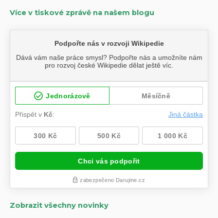
Více v tiskové zprávě na našem blogu
Zobrazit všechny novinky