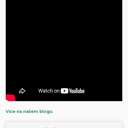
Více na našem blogu