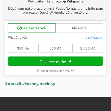
Zobrazit všechny novinky