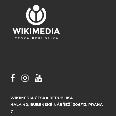
WIKIMEDIA ČESKÁ REPUBLIKA
HALA 40, BUBENSKÉ NÁBŘEŽÍ 306/13, PRAHA
7