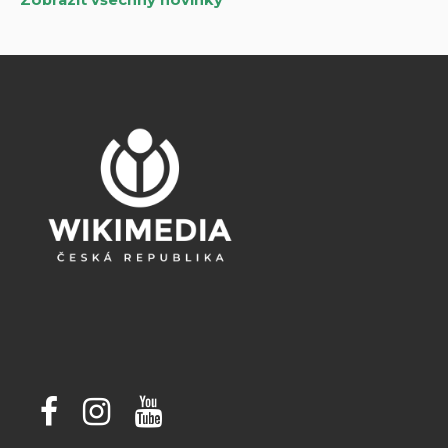
Zobrazit všechny novinky