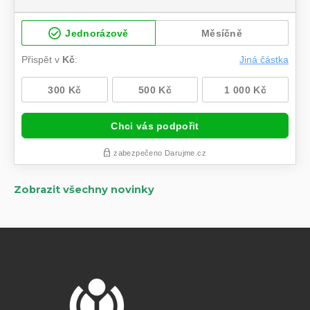
Zobrazit všechny novinky