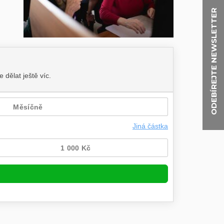
ODEBÍREJTE NEWSLETTER