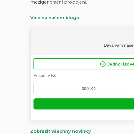
mezigenerační propojení.
Více na našem blogu
Zobrazit všechny novinky