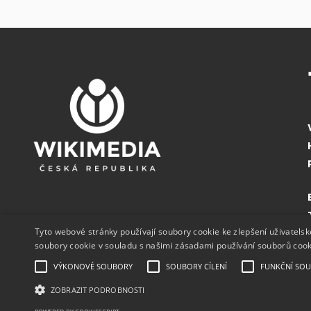
Tyto webové stránky používají soubory cookie ke zlepšení uživatels
soubory cookie v souladu s našimi zásadami používání souborů coo
VÝKONOVÉ SOUBORY
SOUBORY CÍLENÍ
FUNKČNÍ SO
ZOBRAZIT PODROBNOSTI