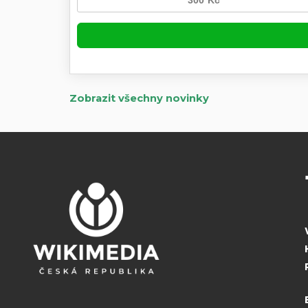
Zobrazit všechny novinky