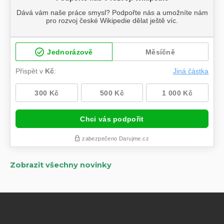
Zobrazit všechny novinky