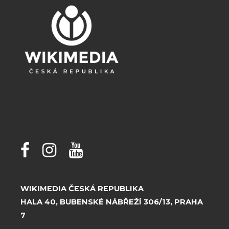
WIKIMEDIA ČESKÁ REPUBLIKA
HALA 40, BUBENSKÉ NÁBŘEŽÍ 306/13, PRAHA
7