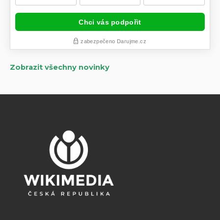
Zobrazit všechny novinky