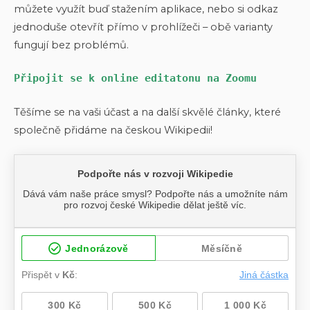
můžete využít buď stažením aplikace, nebo si odkaz
jednoduše otevřít přímo v prohlížeči – obě varianty
fungují bez problémů.
Připojit se k online editatonu na Zoomu
Těšíme se na vaši účast a na další skvělé články, které
společně přidáme na českou Wikipedii!