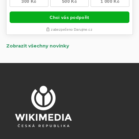
Zobrazit všechny novinky