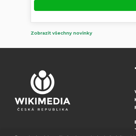
Zobrazit všechny novinky