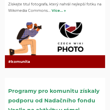
Získejte titul fotografa, který nahrál nejlepší fotku na
Wikimedia Commons.…
Více… »
komunita
Programy pro komunitu získaly
podporu od Nadačního fondu