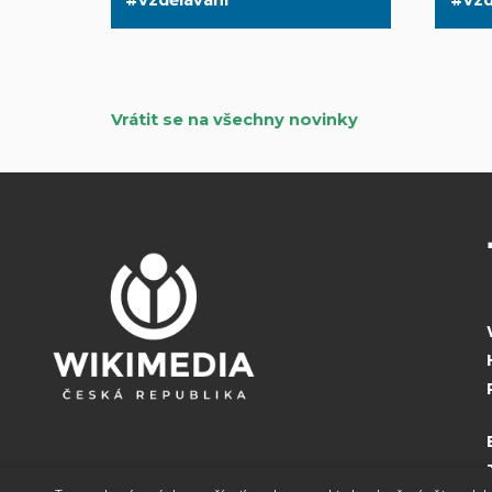
Vrátit se na všechny novinky