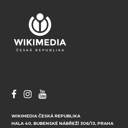
WIKIMEDIA ČESKÁ REPUBLIKA
HALA 40, BUBENSKÉ NÁBŘEŽÍ 306/13, PRAHA