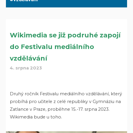
Wikimedia se již podruhé zapojí
do Festivalu mediálního
vzdělávání
4. srpna 2023
Druhý ročník Festivalu mediálního vzdělávání, který
probíhá pro učitele z celé republiky v Gymnáziu na
Zatlance v Praze, proběhne 15.-17. srpna 2023.
Wikimedia bude u toho.