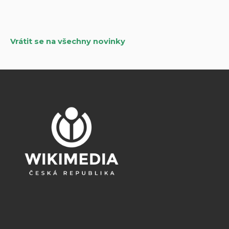
Vrátit se na všechny novinky