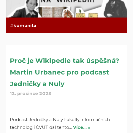
komunita
Proč je Wikipedie tak úspěšná?
Martin Urbanec pro podcast
Jedničky a Nuly
12. prosince 2023
Podcast Jedničky a Nuly Fakulty informačních
technologií ČVUT dal tento…
Více… »