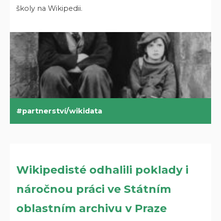
školy na Wikipedii.
partnerství/wikidata
Wikipedisté odhalili poklady i
náročnou práci ve Státním
oblastním archivu v Praze