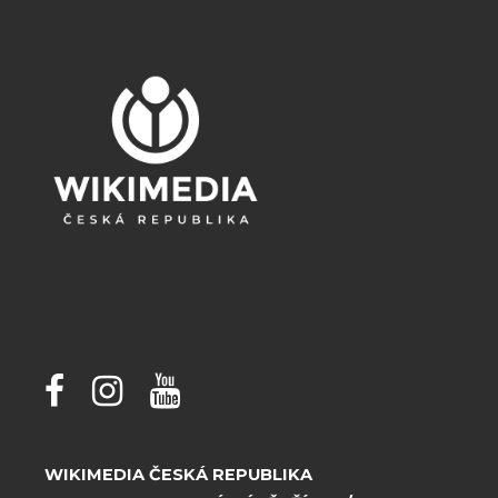
WIKIMEDIA ČESKÁ REPUBLIKA