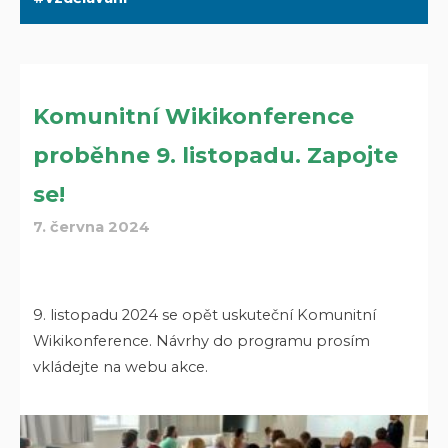
Komunitní Wikikonference
proběhne 9. listopadu. Zapojte
se!
7. června 2024
9. listopadu 2024 se opět uskuteční Komunitní
Wikikonference. Návrhy do programu prosím
vkládejte na webu akce.