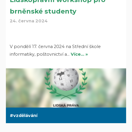
brněnské studenty
24. června 2024
V pondělí 17. června 2024 na Střední škole
informatiky, poštovnictví a…
Více… »
vzdělávání