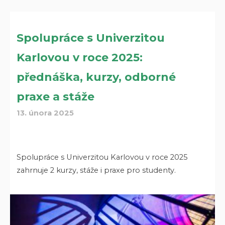
Spolupráce s Univerzitou
Karlovou v roce 2025:
přednáška, kurzy, odborné
praxe a stáže
13. února 2025
Spolupráce s Univerzitou Karlovou v roce 2025
zahrnuje 2 kurzy, stáže i praxe pro studenty.