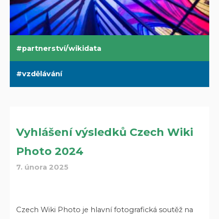
partnerství/wikidata
vzdělávání
Vyhlášení výsledků Czech Wiki
Photo 2024
7. února 2025
Czech Wiki Photo je hlavní fotografická soutěž na