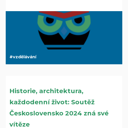
vzdělávání
Historie, architektura,
každodenní život: Soutěž
Československo 2024 zná své
vítěze