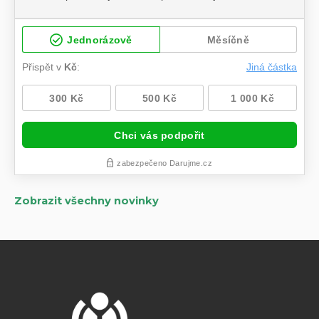
Zobrazit všechny novinky