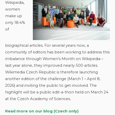
Wikipedia,
women
make up
only 18.4%
of
biographical articles. For several years now, a
community of editors has been working to address this
imbalance through Women’s Month on Wikipedia –
last year alone, they improved nearly 500 articles.
Wikimedia Czech Republic is therefore launching
another edition of the challenge (March 1 – April 8,
2026) and inviting the public to get involved. The
highlight will be a public edit-a-thon held on March 24
at the Czech Academy of Sciences.
Read more on our blog (Czech only)