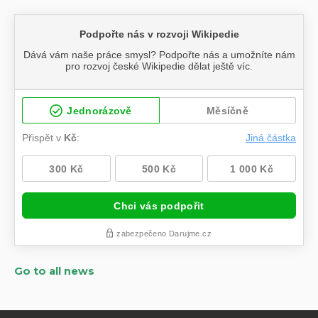
Go to all news