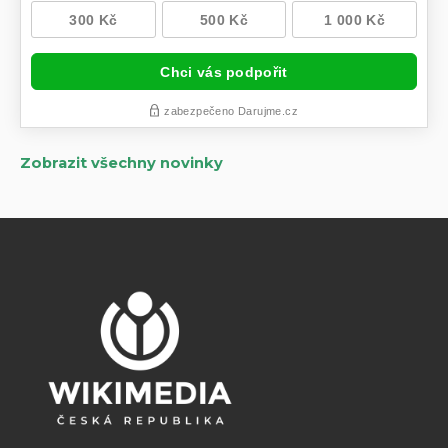
Zobrazit všechny novinky