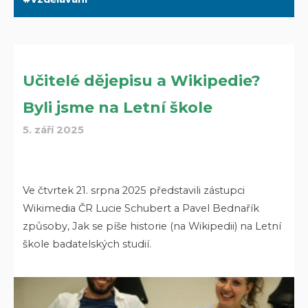
Učitelé dějepisu a Wikipedie?
Byli jsme na Letní škole
5. září 2025
Ve čtvrtek 21. srpna 2025 představili zástupci
Wikimedia ČR Lucie Schubert a Pavel Bednařík
způsoby, Jak se píše historie (na Wikipedii) na Letní
škole badatelských studií.