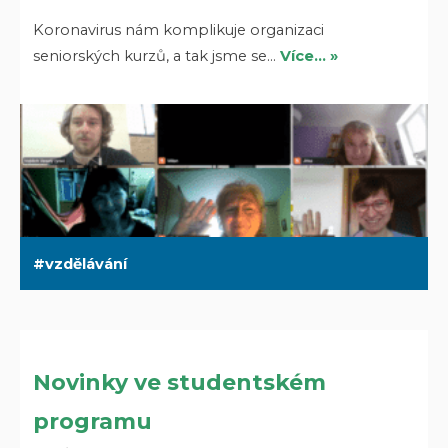
Koronavirus nám komplikuje organizaci
seniorských kurzů, a tak jsme se…
Více… »
vzdělávání
Novinky ve studentském
programu