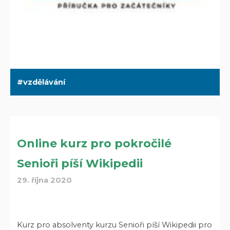
vzdělávání
Online kurz pro pokročilé
Senioři píší Wikipedii
29. října 2020
Kurz pro absolventy kurzu Senioři píší Wikipedii pro