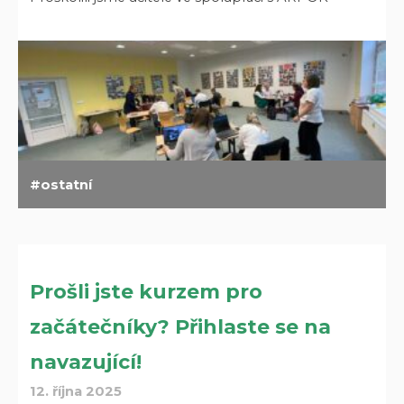
ostatní
Prošli jste kurzem pro
začátečníky? Přihlaste se na
navazující!
12. října 2025