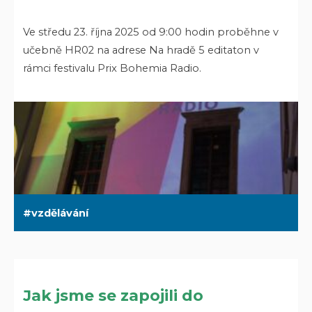
Ve středu 23. října 2025 od 9:00 hodin proběhne v
učebně HR02 na adrese Na hradě 5 editaton v
rámci festivalu Prix Bohemia Radio.
vzdělávání
Jak jsme se zapojili do