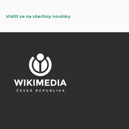
příspěvky
Vrátit se na všechny novinky