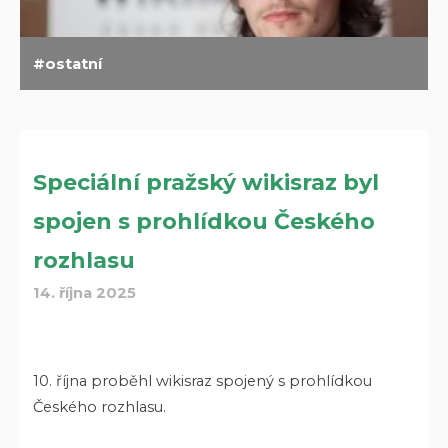
ostatní
Speciální pražský wikisraz byl
spojen s prohlídkou Českého
rozhlasu
14. října 2025
10. října proběhl wikisraz spojený s prohlídkou
Českého rozhlasu.