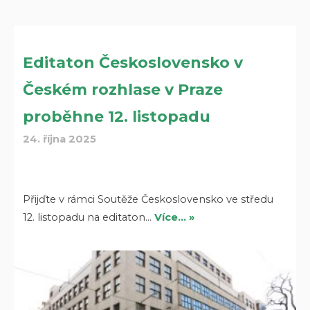
Editaton Československo v
Českém rozhlase v Praze
proběhne 12. listopadu
24. října 2025
Přijďte v rámci Soutěže Československo ve středu
12. listopadu na editaton…
Více… »