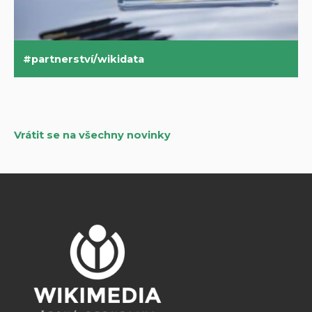
partnerství/wikidata
Vrátit se na všechny novinky