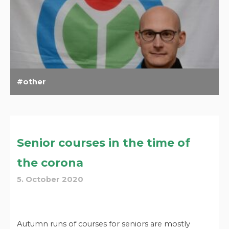
other
Senior courses in the time of
the corona
5. October 2020
Autumn runs of courses for seniors are mostly